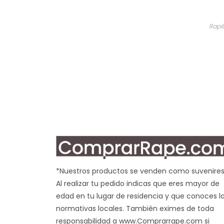
Rapé
*Nuestros productos se venden como suvenires
Al realizar tu pedido indicas que eres mayor de
edad en tu lugar de residencia y que conoces l
normativas locales. También eximes de toda
responsabilidad a www.Comprarrape.com si