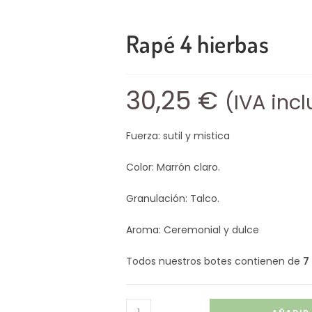
Rapé 4 hierbas
30,25
€
(IVA incl
Fuerza: sutil y mistica
Color: Marrón claro.
Granulación: Talco.
Aroma: Ceremonial y dulce
Todos nuestros botes contienen de
7