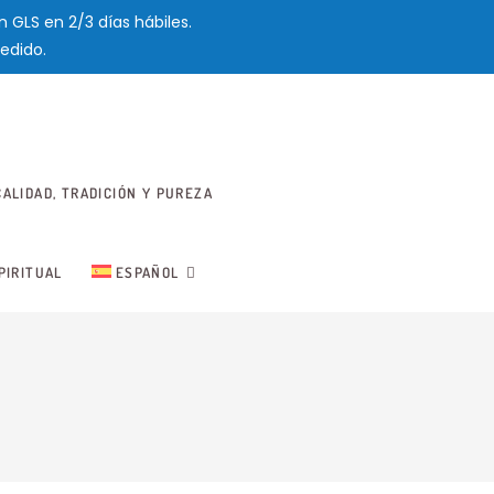
 GLS en 2/3 días hábiles.
edido.
ALIDAD, TRADICIÓN Y PUREZA
PIRITUAL
ESPAÑOL