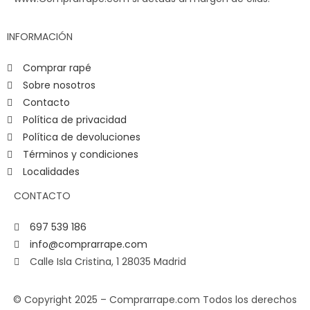
INFORMACIÓN
Comprar rapé
Sobre nosotros
Contacto
Política de privacidad
Política de devoluciones
Términos y condiciones
Localidades
CONTACTO
697 539 186
info@comprarrape.com
Calle Isla Cristina, 1 28035 Madrid
© Copyright 2025 – Comprarrape.com Todos los derechos