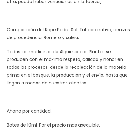
otra, puede haber variaciones en la fuerza).
Composición del Rapé Padre Sol: Tabaco nativo, cenizas
de procedencia. Romero y salvia.
Todas las medicinas de Alquimia das Plantas se
producen con el máximo respeto, calidad y honor en
todos los procesos, desde la recolección de la materia
prima en el bosque, la producción y el envío, hasta que
llegan a manos de nuestros clientes.
Ahorro por cantidad.
Botes de 10ml. Por el precio mas asequible.