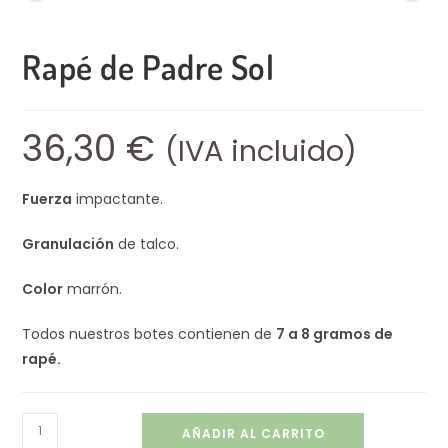
Rapé de Padre Sol
36,30
€
(IVA incluido)
Fuerza
impactante.
Granulación
de talco.
Color
marrón.
Todos nuestros botes contienen de
7 a 8 gramos de
rapé.
AÑADIR AL CARRITO