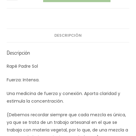
DESCRIPCIÓN
Descripción
Rapé Padre Sol
Fuerza: Intensa.
Una medicina de fuerza y conexión. Aporta claridad y
estimula la concentración.
(Debemos recordar siempre que cada mezcla es única,
ya que se trata de un trabajo artesanal en el que se
trabaja con materia vegetal, por lo que, de una mezcla a