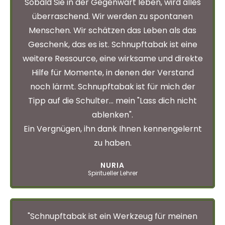
Sobald Sie in der Gegenwart leben, wird alles
überraschend. Wir werden zu spontanen
Menschen. Wir schätzen das Leben als das
Geschenk, das es ist. Schnupftabak ist eine
weitere Ressource, eine wirksame und direkte
Hilfe für Momente, in denen der Verstand
noch lärmt. Schnupftabak ist für mich der
Tipp auf die Schulter... mein "Lass dich nicht
ablenken".
Ein Vergnügen, ihn dank Ihnen kennengelernt
zu haben.
NURIA
Spiritueller Lehrer
"Schnupftabak ist ein Werkzeug für meinen