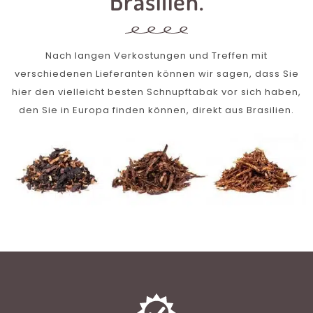
Brasilien.
Nach langen Verkostungen und Treffen mit
verschiedenen Lieferanten können wir sagen, dass Sie
hier den vielleicht besten Schnupftabak vor sich haben,
den Sie in Europa finden können, direkt aus Brasilien.