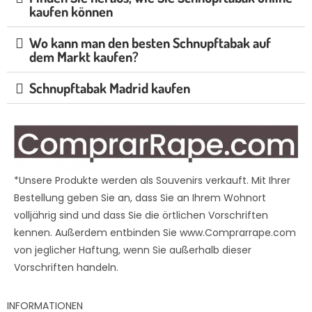
kaufen können
Wo kann man den besten Schnupftabak auf
dem Markt kaufen?
Schnupftabak Madrid kaufen
*Unsere Produkte werden als Souvenirs verkauft. Mit Ihrer
Bestellung geben Sie an, dass Sie an Ihrem Wohnort
volljährig sind und dass Sie die örtlichen Vorschriften
kennen. Außerdem entbinden Sie www.Comprarrape.com
von jeglicher Haftung, wenn Sie außerhalb dieser
Vorschriften handeln.
INFORMATIONEN