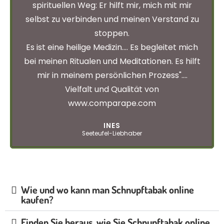
spirituellen Weg: Er hilft mir, mich mit mir
selbst zu verbinden und meinen Verstand zu
stoppen.
Es ist eine heilige Medizin.... Es begleitet mich
bei meinen Ritualen und Meditationen. Es hilft
mir in meinem persönlichen Prozess"....
Vielfalt und Qualität von
www.comparape.com
INES
Seeteufel-Liebhaber
Wie und wo kann man Schnupftabak online
kaufen?
Finden Sie heraus, wie Sie Schnupftabak online