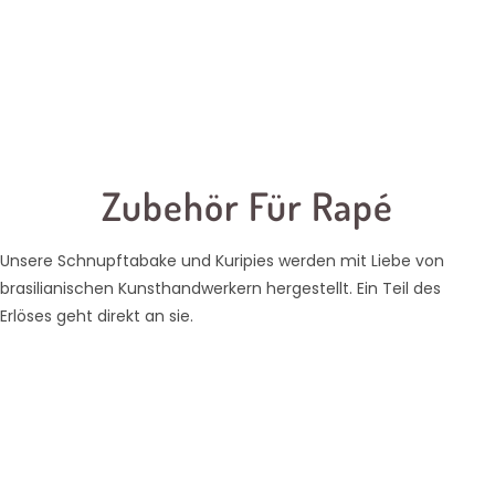
Zubehör Für Rapé
Unsere Schnupftabake und Kuripies werden mit Liebe von
brasilianischen Kunsthandwerkern hergestellt. Ein Teil des
Erlöses geht direkt an sie.