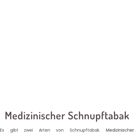
Medizinischer Schnupftabak
Es gibt zwei Arten von Schnupftabak.
Medizinischer