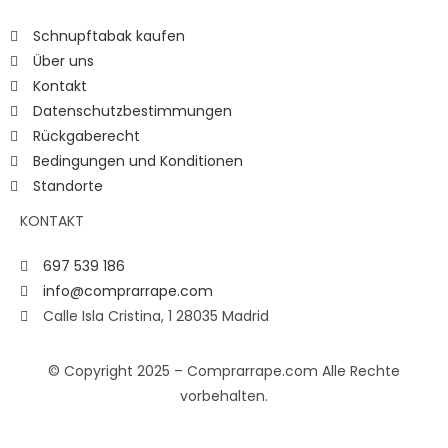
Schnupftabak kaufen
Über uns
Kontakt
Datenschutzbestimmungen
Rückgaberecht
Bedingungen und Konditionen
Standorte
KONTAKT
697 539 186
info@comprarrape.com
Calle Isla Cristina, 1 28035 Madrid
© Copyright 2025 – Comprarrape.com Alle Rechte
vorbehalten.