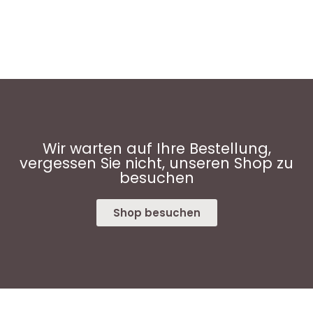
Wir warten auf Ihre Bestellung,
vergessen Sie nicht, unseren Shop zu
besuchen
Shop besuchen