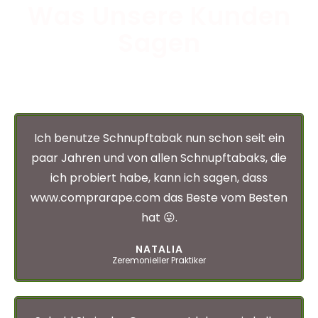
Was Unsere Kunden
Sagen
Ich benutze Schnupftabak nun schon seit ein
paar Jahren und von allen Schnupftabaks, die
ich probiert habe, kann ich sagen, dass
www.comprarape.com das Beste vom Besten
hat 😜.
NATALIA
Zeremonieller Praktiker