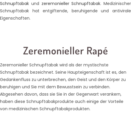
Schnupftabak
und
zeremonieller Schnupftabak
. Medizinischer
Schnupftabak hat entgiftende, beruhigende und antivirale
Eigenschaften.
Zeremonieller Rapé
Zeremonieller Schnupftabak wird als der mystischste
Schnupftabak bezeichnet. Seine Haupteigenschaft ist es, den
Gedankenfluss zu unterbrechen, den Geist und den Körper zu
beruhigen und Sie mit dem Bewusstsein zu verbinden.
Abgesehen davon, dass sie Sie in der Gegenwart verankern,
haben diese Schnupftabakprodukte auch einige der Vorteile
von medizinischen Schnupftabakprodukten.