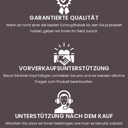
GARANTIERTE QUALITÄT
Wenn es nicht einer der besten Schnupftabak ist, den Sie je probiert
haben, geben wir Ihnen Ihr Geld zurück.
VORVERKAUFSUNTERSTÜTZUNG
Bevor Sie Ihren Kauf tätigen, schreiben Sie uns und wir werden alle Ihre
Fragen zum Produkt beantworten.
UNTERSTÜTZUNG NACH DEM KAUF
Möchten Sie, dass wir Ihnen beibringen, wie man es benutzt, sobald