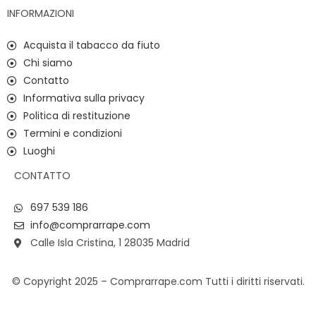
INFORMAZIONI
Acquista il tabacco da fiuto
Chi siamo
Contatto
Informativa sulla privacy
Politica di restituzione
Termini e condizioni
Luoghi
CONTATTO
697 539 186
info@comprarrape.com
Calle Isla Cristina, 1 28035 Madrid
© Copyright 2025 – Comprarrape.com Tutti i diritti riservati.