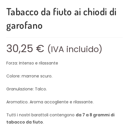
Tabacco da fiuto ai chiodi di
garofano
30,25
€
(IVA incluido)
Forza: Intenso e rilassante
Colore: marrone scuro.
Granulazione: Talco.
Aromatico. Aroma accogliente e rilassante.
Tutti i nostri barattoli contengono
da 7 a 8 grammi di
tabacco da fiuto
.