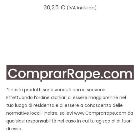
30,25
€
(IVA incluido)
*I nostri prodotti sono venduti come souvenir.
Effettuando l’ordine dichiari di essere maggiorenne nel
tuo luogo di residenza e di essere a conoscenza delle
normative locali. Inoltre, sollevi www.Comprarrape.com da
qualsiasi responsabilità nel caso in cui tu agisca al di fuori
di esse.