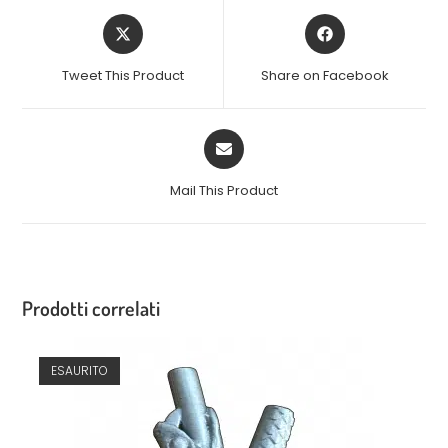
Tweet This Product
Share on Facebook
Mail This Product
Prodotti correlati
ESAURITO