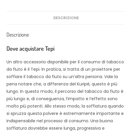
DESCRIZIONE
Descrizione
Dove acquistare Tepi
Un altro accessorio disponibile per il consumo di tabacco
da fiuto è il Tepi. In pratica, si tratta di un proiettore per
soffiare il tabacco da fiuto su un’altra persona. Vale la
pena notare che, a differenza del Kuripé, questo è più
lungo. In questo modo, il percorso del tabacco da fiuto è
più lungo e, di conseguenza, l’impatto e l’effetto sono
molto più potenti. Allo stesso modo, la soffiatura quando
si spruzza questa polvere è estremamente importante e
indispensabile nel processo di consumo. Una buona
soffiatura dovrebbe essere lunga, progressiva e