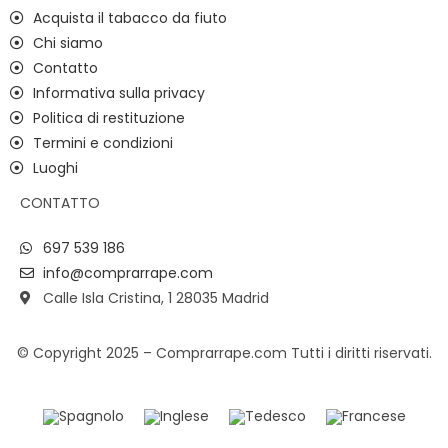
Acquista il tabacco da fiuto
Chi siamo
Contatto
Informativa sulla privacy
Politica di restituzione
Termini e condizioni
Luoghi
CONTATTO
697 539 186
info@comprarrape.com
Calle Isla Cristina, 1 28035 Madrid
© Copyright 2025 – Comprarrape.com Tutti i diritti riservati.