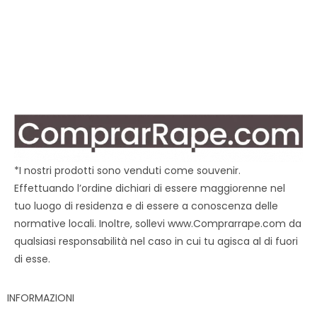
*I nostri prodotti sono venduti come souvenir.
Effettuando l’ordine dichiari di essere maggiorenne nel
tuo luogo di residenza e di essere a conoscenza delle
normative locali. Inoltre, sollevi www.Comprarrape.com da
qualsiasi responsabilità nel caso in cui tu agisca al di fuori
di esse.
INFORMAZIONI