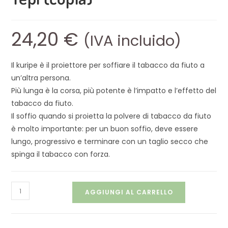
24,20
€
(IVA incluido)
Il kuripe è il proiettore per soffiare il tabacco da fiuto a
un’altra persona.
Più lunga è la corsa, più potente è l’impatto e l’effetto del
tabacco da fiuto.
Il soffio quando si proietta la polvere di tabacco da fiuto
è molto importante: per un buon soffio, deve essere
lungo, progressivo e terminare con un taglio secco che
spinga il tabacco con forza.
AGGIUNGI AL CARRELLO