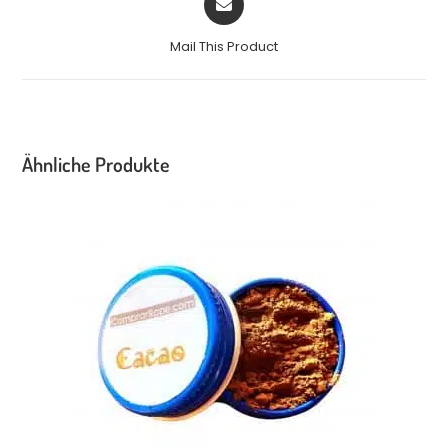
Mail This Product
Ähnliche Produkte