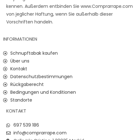
kennen. Außerdem entbinden Sie www.Comprarrape.com
von jeglicher Haftung, wenn Sie außerhalb dieser
Vorschriften handeln.
INFORMATIONEN
Schnupftabak kaufen
Über uns
Kontakt
Datenschutzbestimmungen
Rückgaberecht
Bedingungen und Konditionen
Standorte
KONTAKT
697 539 186
info@comprarrape.com