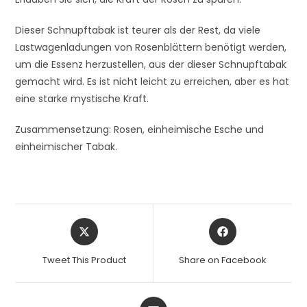
Dieser Schnupftabak ist teurer als der Rest, da viele
Lastwagenladungen von Rosenblättern benötigt werden,
um die Essenz herzustellen, aus der dieser Schnupftabak
gemacht wird. Es ist nicht leicht zu erreichen, aber es hat
eine starke mystische Kraft.
Zusammensetzung: Rosen, einheimische Esche und
einheimischer Tabak.
Tweet This Product
Share on Facebook