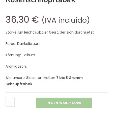
36,30
€
(IVA incluido)
Stärke: Ein leicht subtiler Geist, der sich durchsetzt.
Farbe: Dunkelbraun.
Körnung: Talkum.
Aromatisch.
Alle unsere Gläser enthalten
7 bis 8 Gramm
Schnupftabak
.
IN DEN WARENKORB