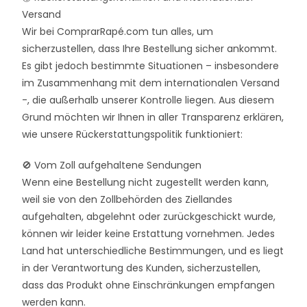
Versand
Wir bei ComprarRapé.com tun alles, um
sicherzustellen, dass Ihre Bestellung sicher ankommt.
Es gibt jedoch bestimmte Situationen – insbesondere
im Zusammenhang mit dem internationalen Versand
-, die außerhalb unserer Kontrolle liegen. Aus diesem
Grund möchten wir Ihnen in aller Transparenz erklären,
wie unsere Rückerstattungspolitik funktioniert:
🚫 Vom Zoll aufgehaltene Sendungen
Wenn eine Bestellung nicht zugestellt werden kann,
weil sie von den Zollbehörden des Ziellandes
aufgehalten, abgelehnt oder zurückgeschickt wurde,
können wir leider keine Erstattung vornehmen. Jedes
Land hat unterschiedliche Bestimmungen, und es liegt
in der Verantwortung des Kunden, sicherzustellen,
dass das Produkt ohne Einschränkungen empfangen
werden kann.