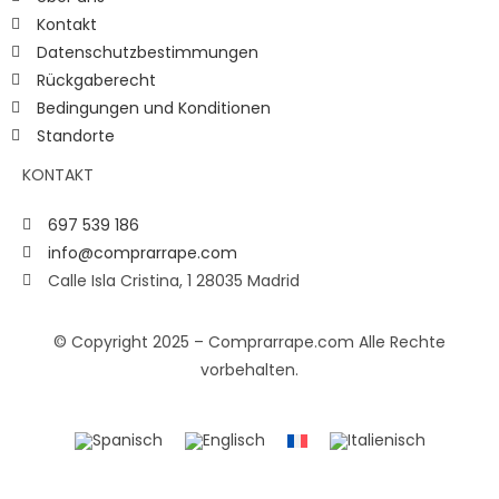
Kontakt
Datenschutzbestimmungen
Rückgaberecht
Bedingungen und Konditionen
Standorte
KONTAKT
697 539 186
info@comprarrape.com
Calle Isla Cristina, 1 28035 Madrid
© Copyright 2025 – Comprarrape.com Alle Rechte
vorbehalten.