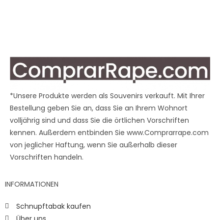
*Unsere Produkte werden als Souvenirs verkauft. Mit Ihrer
Bestellung geben Sie an, dass Sie an Ihrem Wohnort
volljährig sind und dass Sie die örtlichen Vorschriften
kennen. Außerdem entbinden Sie www.Comprarrape.com
von jeglicher Haftung, wenn Sie außerhalb dieser
Vorschriften handeln.
INFORMATIONEN
Schnupftabak kaufen
Über uns