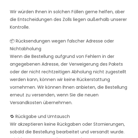
Wir würden Ihnen in solchen Fällen gerne helfen, aber
die Entscheidungen des Zolls liegen außerhalb unserer
Kontrolle.
📦 Rücksendungen wegen falscher Adresse oder
Nichtabholung
Wenn die Bestellung aufgrund von Fehlern in der
angegebenen Adresse, der Verweigerung des Pakets
oder der nicht rechtzeitigen Abholung nicht zugestellt
werden kann, können wir keine Rückerstattung
vornehmen. Wir können Ihnen anbieten, die Bestellung
erneut zu versenden, wenn Sie die neuen
Versandkosten übernehmen.
🔁 Rückgabe und Umtausch
Wir akzeptieren keine Rückgaben oder Stornierungen,
sobald die Bestellung bearbeitet und versandt wurde.