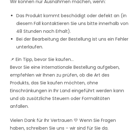
Wir können nur Ausnahmen machen, wenn:
Das Produkt kommt beschädigt oder defekt an (in
diesem Fall kontaktieren Sie uns bitte innerhalb von
48 Stunden nach Erhalt).
Bei der Bearbeitung der Bestellung ist uns ein Fehler
unterlaufen.
📌 Ein Tipp, bevor Sie kaufen…
Bevor Sie eine internationale Bestellung aufgeben,
empfehlen wir Ihnen zu prüfen, ob die Art des
Produkts, das Sie kaufen möchten, ohne
Einschränkungen in Ihr Land eingeführt werden kann
und ob zusätzliche Steuern oder Formalitäten
anfallen.
Vielen Dank für Ihr Vertrauen 💛 Wenn Sie Fragen
haben, schreiben Sie uns – wir sind für Sie da.