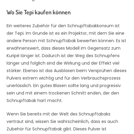
Wo Sie Tepi kaufen können
Ein weiteres Zubehör für den Schnupftabakkonsum ist
der Tepi. Im Grunde ist es ein Projektor, mit dem Sie eine
andere Person mit Schnupftabak bewerfen können. Es ist
erwähnenswert, dass dieses Modell im Gegensatz zum
Kuripé länger ist. Dadurch ist der Weg des Schnupfens
länger und folglich sind die Wirkung und der Effekt viel
stärker. Ebenso ist das Ausblasen beim Versprühen dieses
Pulvers extrem wichtig und für den Verbrauchsprozess
unerlässlich. Ein gutes Blasen sollte lang und progressiv
sein und mit einem trockenen Schnitt enden, der den
Schnupftabak hart macht.
Wenn Sie bereits mit der Welt des Schnupftabaks
vertraut sind, wissen Sie wahrscheinlich, dass es auch
Zubehör für Schnupftabak gibt. Dieses Pulver ist