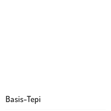
Basis-Tepi