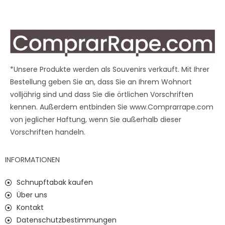
*Unsere Produkte werden als Souvenirs verkauft. Mit Ihrer
Bestellung geben Sie an, dass Sie an Ihrem Wohnort
volljährig sind und dass Sie die örtlichen Vorschriften
kennen. Außerdem entbinden Sie www.Comprarrape.com
von jeglicher Haftung, wenn Sie außerhalb dieser
Vorschriften handeln.
INFORMATIONEN
Schnupftabak kaufen
Über uns
Kontakt
Datenschutzbestimmungen