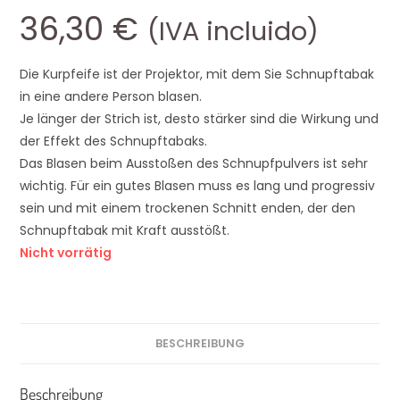
36,30
€
(IVA incluido)
Die Kurpfeife ist der Projektor, mit dem Sie Schnupftabak
in eine andere Person blasen.
Je länger der Strich ist, desto stärker sind die Wirkung und
der Effekt des Schnupftabaks.
Das Blasen beim Ausstoßen des Schnupfpulvers ist sehr
wichtig. Für ein gutes Blasen muss es lang und progressiv
sein und mit einem trockenen Schnitt enden, der den
Schnupftabak mit Kraft ausstößt.
Nicht vorrätig
BESCHREIBUNG
Beschreibung