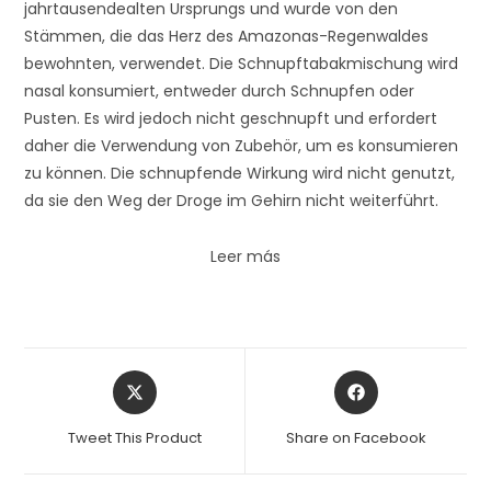
jahrtausendealten Ursprungs und wurde von den
Stämmen, die das Herz des Amazonas-Regenwaldes
bewohnten, verwendet. Die Schnupftabakmischung wird
nasal konsumiert, entweder durch Schnupfen oder
Pusten. Es wird jedoch nicht geschnupft und erfordert
daher die Verwendung von Zubehör, um es konsumieren
zu können. Die schnupfende Wirkung wird nicht genutzt,
da sie den Weg der Droge im Gehirn nicht weiterführt.
Leer más
Tweet This Product
Share on Facebook