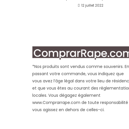
12 juillet 2022
*Nos produits sont vendus comme souvenirs. E
passant votre commande, vous indiquez que
vous avez l’âge légal dans votre lieu de résiden
et que vous êtes au courant des réglementatio
locales. Vous dégagez également
www.Comprarrape.com de toute responsabilité 
vous agissez en dehors de celles-ci.