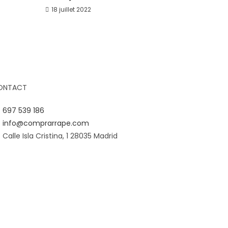
18 juillet 2022
ONTACT
697 539 186
info@comprarrape.com
Calle Isla Cristina, 1 28035 Madrid