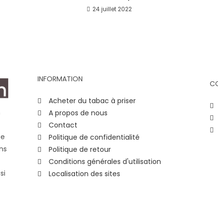
24 juillet 2022
INFORMATION
C
Acheter du tabac à priser
n
A propos de nous
Contact
ce
Politique de confidentialité
ns
Politique de retour
Conditions générales d'utilisation
si
Localisation des sites