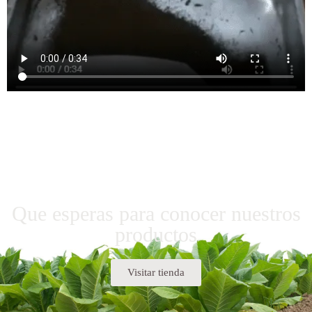
Que esperas para conocer nuestros
productos
Visitar tienda