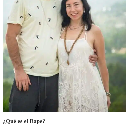
¿Qué es el Rape?