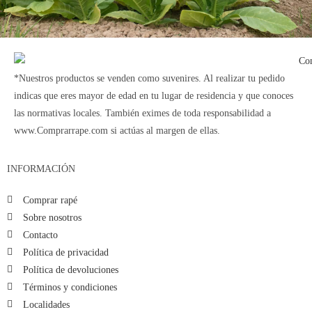
*Nuestros productos se venden como suvenires. Al realizar tu pedido
indicas que eres mayor de edad en tu lugar de residencia y que conoces
las normativas locales. También eximes de toda responsabilidad a
www.Comprarrape.com si actúas al margen de ellas.
INFORMACIÓN
Comprar rapé
Sobre nosotros
Contacto
Política de privacidad
Política de devoluciones
Términos y condiciones
Localidades