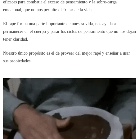
eficaces para combatir el exceso de pensamiento y la sobre-carga
emocional, que no nos permite disfrutar de la vida.
El rapé forma una parte importante de nuestra vida, nos ayuda a
permanecer en el cuerpo y parar los ciclos de pensamiento que no nos dejan
tener claridad.
Nuestro único propósito es el de proveer del mejor rapé y enseñar a usar
sus propiedades.