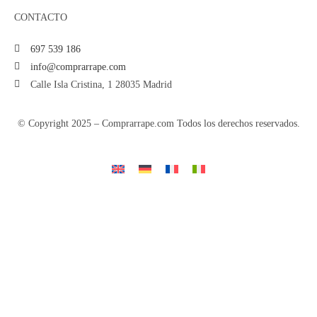
CONTACTO
697 539 186
info@comprarrape.com
Calle Isla Cristina, 1 28035 Madrid
© Copyright 2025 – Comprarrape.com Todos los derechos reservados.