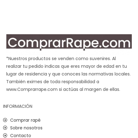
*Nuestros productos se venden como suvenires. Al
realizar tu pedido indicas que eres mayor de edad en tu
lugar de residencia y que conoces las normativas locales.
También eximes de toda responsabilidad a
www.Comprarrape.com si actúas al margen de ellas.
INFORMACIÓN
Comprar rapé
Sobre nosotros
Contacto