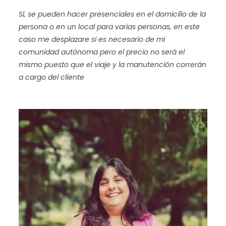
Sí, se pueden hacer presenciales en el domicilio de la
persona o en un local para varias personas, en este
caso me desplazare si es necesario de mi
comunidad autónoma pero el precio no será el
mismo puesto que el viaje y la manutención correrán
a cargo del cliente