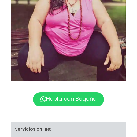
Habla con Begoña
Servicios online: