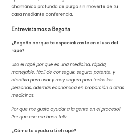
chamánica profunda de purga sin moverte de tu
casa mediante conferencia.
Entrevistamos a Begoña
¿Begoña porque te especializaste en el uso del
rapé?
Uso el rapé por que es una medicina, rápida,
manejable, fácil de conseguir, segura, potente, y
efectiva para usar y muy segura para todas las
personas, además económica en proporción a otras
medicinas.
Por que me gusta ayudar a la gente en el proceso?
Por que eso me hace feliz .
¿Cómo te ayuda a ti el rapé?