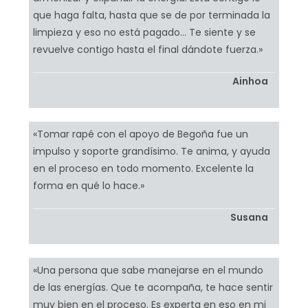
que haga falta, hasta que se de por terminada la
limpieza y eso no está pagado… Te siente y se
revuelve contigo hasta el final dándote fuerza.»
Ainhoa
«Tomar rapé con el apoyo de Begoña fue un
impulso y soporte grandísimo. Te anima, y ayuda
en el proceso en todo momento. Excelente la
forma en qué lo hace.»
Susana
«Una persona que sabe manejarse en el mundo
de las energías. Que te acompaña, te hace sentir
muy bien en el proceso. Es experta en eso en mi