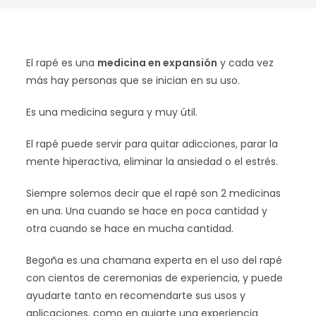
El rapé es una
medicina en expansión
y cada vez
más hay personas que se inician en su uso.
Es una medicina segura y muy útil.
El rapé puede servir para quitar adicciones, parar la
mente hiperactiva, eliminar la ansiedad o el estrés.
Siempre solemos decir que el rapé son 2 medicinas
en una. Una cuando se hace en poca cantidad y
otra cuando se hace en mucha cantidad.
Begoña es una chamana experta en el uso del rapé
con cientos de ceremonias de experiencia, y puede
ayudarte tanto en recomendarte sus usos y
aplicaciones, como en guiarte una experiencia