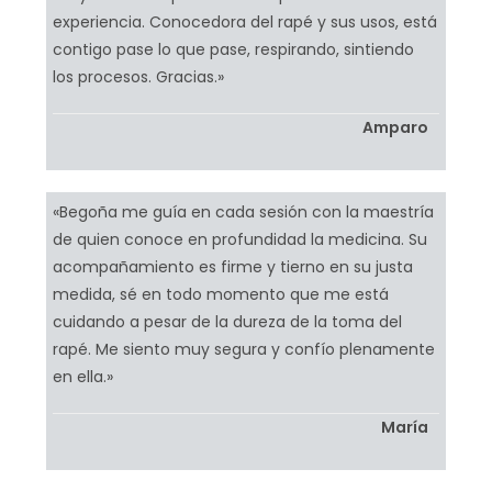
experiencia. Conocedora del rapé y sus usos, está
contigo pase lo que pase, respirando, sintiendo
los procesos. Gracias.»
Amparo
«Begoña me guía en cada sesión con la maestría
de quien conoce en profundidad la medicina. Su
acompañamiento es firme y tierno en su justa
medida, sé en todo momento que me está
cuidando a pesar de la dureza de la toma del
rapé. Me siento muy segura y confío plenamente
en ella.»
María