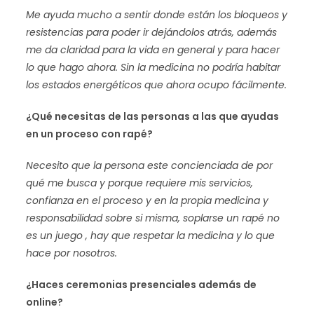
Me ayuda mucho a sentir donde están los bloqueos y
resistencias para poder ir dejándolos atrás, además
me da claridad para la vida en general y para hacer
lo que hago ahora. Sin la medicina no podría habitar
los estados energéticos que ahora ocupo fácilmente.
¿Qué necesitas de las personas a las que ayudas
en un proceso con rapé?
Necesito que la persona este concienciada de por
qué me busca y porque requiere mis servicios,
confianza en el proceso y en la propia medicina y
responsabilidad sobre si misma, soplarse un rapé no
es un juego , hay que respetar la medicina y lo que
hace por nosotros.
¿Haces ceremonias presenciales además de
online?