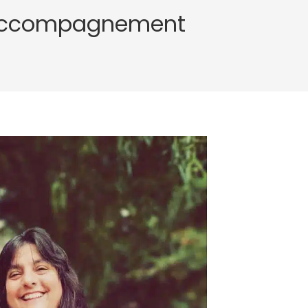
 accompagnement