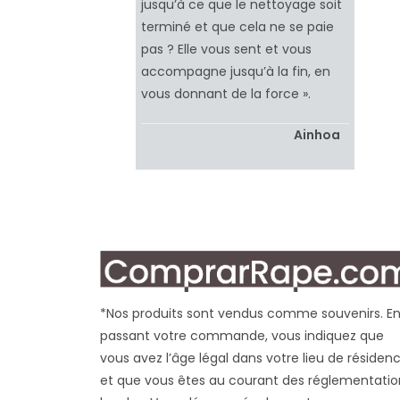
jusqu’à ce que le nettoyage soit
terminé et que cela ne se paie
pas ? Elle vous sent et vous
accompagne jusqu’à la fin, en
vous donnant de la force ».
Ainhoa
*Nos produits sont vendus comme souvenirs. E
passant votre commande, vous indiquez que
vous avez l’âge légal dans votre lieu de résiden
et que vous êtes au courant des réglementatio