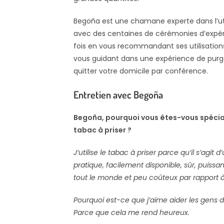
Begoña est une chamane experte dans l’util
avec des centaines de cérémonies d’expéri
fois en vous recommandant ses utilisations
vous guidant dans une expérience de pur
quitter votre domicile par conférence.
Entretien avec Begoña
Begoña, pourquoi vous êtes-vous spéciali
tabac à priser ?
J’utilise le tabac à priser parce qu’il s’agi
pratique, facilement disponible, sûr, puissan
tout le monde et peu coûteux par rapport 
Pourquoi est-ce que j’aime aider les gens 
Parce que cela me rend heureux.