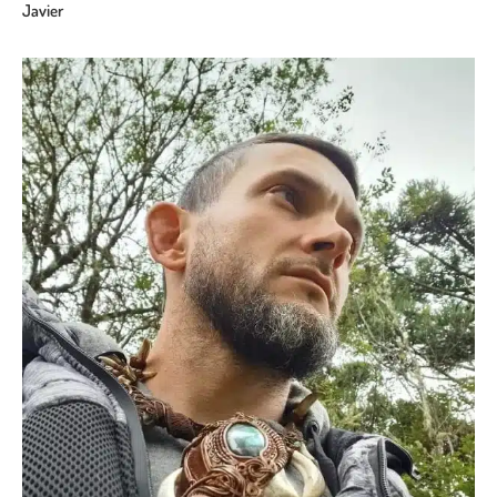
Javier