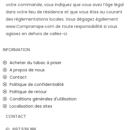
votre commande, vous indiquez que vous avez l’âge légal
dans votre lieu de résidence et que vous êtes au courant
des réglementations locales. Vous dégagez également
www.Comprarrape.com de toute responsabilité si vous
agissez en dehors de celles-ci.
INFORMATION
Acheter du tabac à priser
A propos de nous
Contact
Politique de confidentialité
Politique de retour
Conditions générales d'utilisation
Localisation des sites
CONTACT
697 539 186