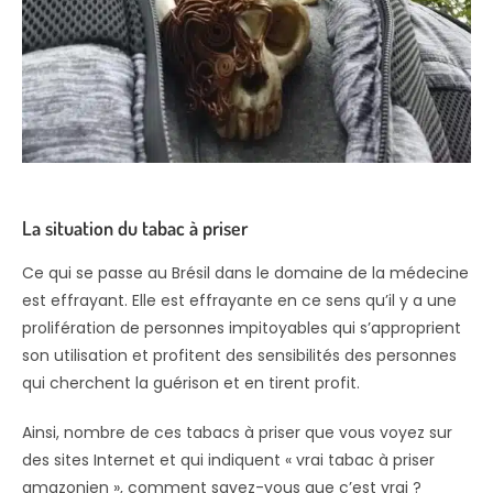
La situation du tabac à priser
Ce qui se passe au Brésil dans le domaine de la médecine
est effrayant. Elle est effrayante en ce sens qu’il y a une
prolifération de personnes impitoyables qui s’approprient
son utilisation et profitent des sensibilités des personnes
qui cherchent la guérison et en tirent profit.
Ainsi, nombre de ces tabacs à priser que vous voyez sur
des sites Internet et qui indiquent « vrai tabac à priser
amazonien », comment savez-vous que c’est vrai ?