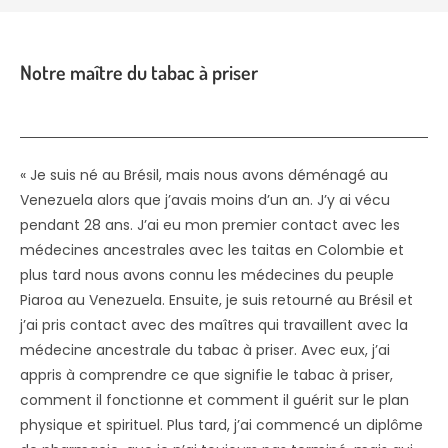
Notre maître du tabac à priser
« Je suis né au Brésil, mais nous avons déménagé au
Venezuela alors que j’avais moins d’un an. J’y ai vécu
pendant 28 ans. J’ai eu mon premier contact avec les
médecines ancestrales avec les taitas en Colombie et
plus tard nous avons connu les médecines du peuple
Piaroa au Venezuela. Ensuite, je suis retourné au Brésil et
j’ai pris contact avec des maîtres qui travaillent avec la
médecine ancestrale du tabac à priser. Avec eux, j’ai
appris à comprendre ce que signifie le tabac à priser,
comment il fonctionne et comment il guérit sur le plan
physique et spirituel. Plus tard, j’ai commencé un diplôme