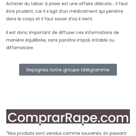
Acheter du tabac à priser est une affaire délicate… il faut
être prudent, car il s’agit d’un médicament qui pénètre
dans le corps et il faut savoir d’où il vient.
Il est donc important de diffuser ces informations de
manière équilibrée, sans paraître impoli, irritable ou
diffamatoire.
Rejoignez notre groupe télégramme
*Nos produits sont vendus comme souvenirs. En passant