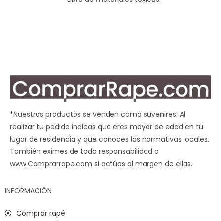
*Nuestros productos se venden como suvenires. Al
realizar tu pedido indicas que eres mayor de edad en tu
lugar de residencia y que conoces las normativas locales.
También eximes de toda responsabilidad a
www.Comprarrape.com si actúas al margen de ellas.
INFORMACIÓN
Comprar rapé