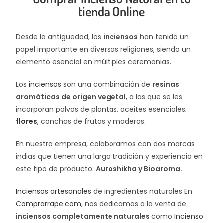
tienda Online
Desde la antigüedad, los
inciensos
han tenido un
papel importante en diversas religiones, siendo un
elemento esencial en múltiples ceremonias.
Los
inciensos
son una combinación de
resinas
aromáticas de origen vegetal
, a las que se les
incorporan polvos de plantas, aceites esenciales,
flores
, conchas de frutas y maderas.
En nuestra empresa, colaboramos con dos marcas
indias que tienen una larga tradición y experiencia en
este tipo de producto:
Auroshikha y Bioaroma.
Inciensos artesanales
de ingredientes naturales En
Comprarrape.com
, nos dedicamos a la venta de
inciensos completamente naturales
como
Incienso