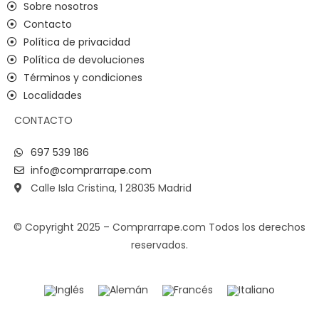
Sobre nosotros
Contacto
Política de privacidad
Política de devoluciones
Términos y condiciones
Localidades
CONTACTO
697 539 186
info@comprarrape.com
Calle Isla Cristina, 1 28035 Madrid
© Copyright 2025 – Comprarrape.com Todos los derechos
reservados.