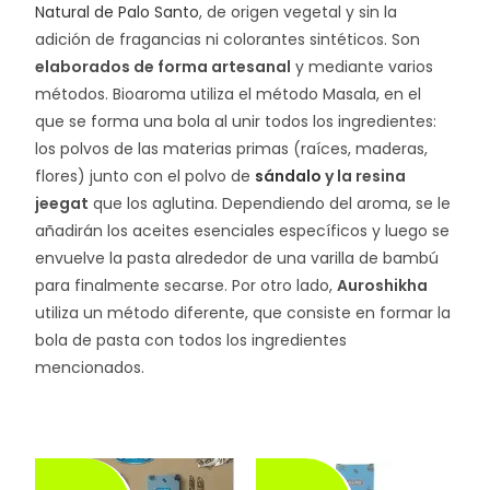
Natural de Palo Santo
, de origen vegetal y sin la
adición de fragancias ni colorantes sintéticos. Son
elaborados de forma artesanal
y mediante varios
métodos. Bioaroma utiliza el método Masala, en el
que se forma una bola al unir todos los ingredientes:
los polvos de las materias primas (raíces, maderas,
flores) junto con el polvo de
sándalo
y la resina
jeegat
que los aglutina. Dependiendo del aroma, se le
añadirán los aceites esenciales específicos y luego se
envuelve la pasta alrededor de una varilla de bambú
para finalmente secarse. Por otro lado,
Auroshikha
utiliza un método diferente, que consiste en formar la
bola de pasta con todos los ingredientes
mencionados.