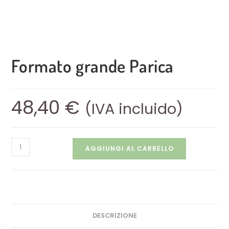
Formato grande Parica
48,40
€
(IVA incluido)
AGGIUNGI AL CARRELLO
DESCRIZIONE