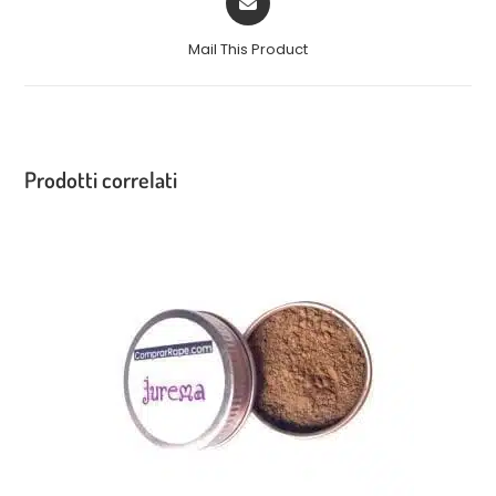
Mail This Product
Prodotti correlati