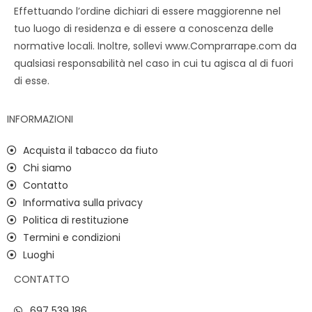
Effettuando l’ordine dichiari di essere maggiorenne nel
tuo luogo di residenza e di essere a conoscenza delle
normative locali. Inoltre, sollevi www.Comprarrape.com da
qualsiasi responsabilità nel caso in cui tu agisca al di fuori
di esse.
INFORMAZIONI
Acquista il tabacco da fiuto
Chi siamo
Contatto
Informativa sulla privacy
Politica di restituzione
Termini e condizioni
Luoghi
CONTATTO
697 539 186