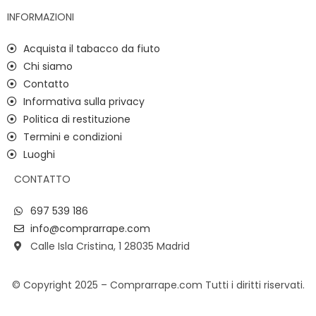
INFORMAZIONI
Acquista il tabacco da fiuto
Chi siamo
Contatto
Informativa sulla privacy
Politica di restituzione
Termini e condizioni
Luoghi
CONTATTO
697 539 186
info@comprarrape.com
Calle Isla Cristina, 1 28035 Madrid
© Copyright 2025 – Comprarrape.com Tutti i diritti riservati.