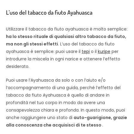
L’uso del tabacco da fiuto Ayahuasca
Utilizzare il tabacco da fiuto ayahuasca è molto semplice:
ha lo stesso rituale di qualsiasi altro tabacco da fiuto,
ma non gli stessi effetti
. L’uso del tabacco da fiuto
ayahuasca è semplice: puoi usare il
tepi
o il
kuripe
per
introdurre la miscela in ogni narice e ottenere l’effetto
desiderato.
Puoi usare l’Ayahuasca da solo o con l’aiuto e/o
l’accompagnamento di una guida, perché l’effetto del
tabacco da fiuto Ayahuasca è quello di andare in
profondità nel tuo corpo in modo da avere una
consapevolezza chiara e profonda. In questo modo, puoi
anche raggiungere uno stato di
auto-guarigione, grazie
alla conoscenza che acquisisci di te stesso
.