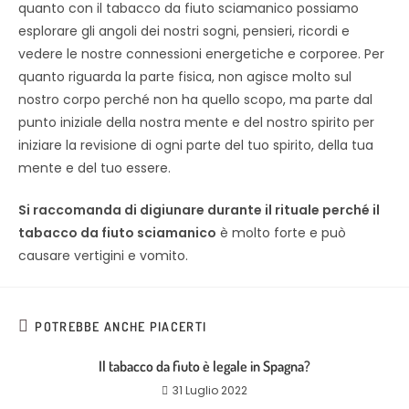
quanto con il tabacco da fiuto sciamanico possiamo
esplorare gli angoli dei nostri sogni, pensieri, ricordi e
vedere le nostre connessioni energetiche e corporee. Per
quanto riguarda la parte fisica, non agisce molto sul
nostro corpo perché non ha quello scopo, ma parte dal
punto iniziale della nostra mente e del nostro spirito per
iniziare la revisione di ogni parte del tuo spirito, della tua
mente e del tuo essere.
Si raccomanda di digiunare durante il rituale perché il
tabacco da fiuto sciamanico
è molto forte e può
causare vertigini e vomito.
POTREBBE ANCHE PIACERTI
Il tabacco da fiuto è legale in Spagna?
31 Luglio 2022