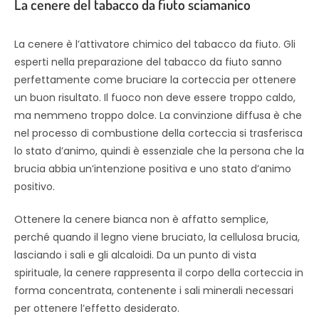
La cenere del tabacco da fiuto sciamanico
La cenere è l’attivatore chimico del tabacco da fiuto. Gli
esperti nella preparazione del tabacco da fiuto sanno
perfettamente come bruciare la corteccia per ottenere
un buon risultato. Il fuoco non deve essere troppo caldo,
ma nemmeno troppo dolce. La convinzione diffusa è che
nel processo di combustione della corteccia si trasferisca
lo stato d’animo, quindi è essenziale che la persona che la
brucia abbia un’intenzione positiva e uno stato d’animo
positivo.
Ottenere la cenere bianca non è affatto semplice,
perché quando il legno viene bruciato, la cellulosa brucia,
lasciando i sali e gli alcaloidi. Da un punto di vista
spirituale, la cenere rappresenta il corpo della corteccia in
forma concentrata, contenente i sali minerali necessari
per ottenere l’effetto desiderato.