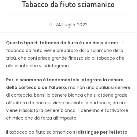
Tabacco da fiuto sciamanico
24 Luglio 2022
Questo tipo di tabacco da fiuto è uno dei più sacri.
Il
tabacco da fiuto viene preparato dallo sciamano della
tribù, che conferisce grande finezza sia al tabacco che
alle piante che vi si integrano.
Per lo sciamano è fondamentale integrare la cenere
della corteccia dell’albero
, ma non una qualsiasi cenere
di corteccia, bensì la cenere bianca che si ottiene grazie
all’uniformità con cui viene bruciata la corteccia, da cui
viene rilasciata la cenere bianca. Il cenerino è l’attivatore
chimico che dà forza all’impasto.
Il tabacco da fiuto sciamanico
si distingue per l’effetto