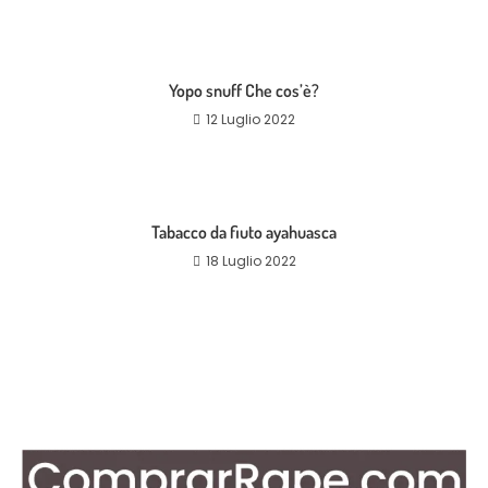
Yopo snuff Che cos’è?
12 Luglio 2022
Tabacco da fiuto ayahuasca
18 Luglio 2022