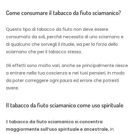
Come consumare il tabacco da fiuto sciamanico?
Questo tipo di tabacco da fiuto non deve essere
consumato da soli, perché necessita di uno sciamano e
di qualcuno che sorvegli il rituale, sia per la forza dello
sciamano che per il tabacco stesso.
Gli effetti sono molto vari, anche se principalmente riesce
a entrare nella tua coscienza e nei tuoi pensieri, in modo
da poter correggere ogni paura ed errore che potresti
avere.
Il tabacco da fiuto sciamanico come uso spirituale
Il
tabacco da fiuto sciamanico si concentra
maggiormente sull’uso spirituale e ancestrale,
in