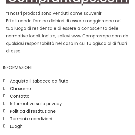
*I nostri prodotti sono venduti come souvenir.
Effettuando l’ordine dichiari di essere maggiorenne nel
tuo luogo di residenza e di essere a conoscenza delle
normative locali. Inoltre, sollevi www.Comprarrape.com da
qualsiasi responsabilità nel caso in cui tu agisca al di fuori
di esse.
INFORMAZIONI
Acquista il tabacco da fiuto
Chi siamo
Contatto
Informativa sulla privacy
Politica di restituzione
Termini e condizioni
Luoghi