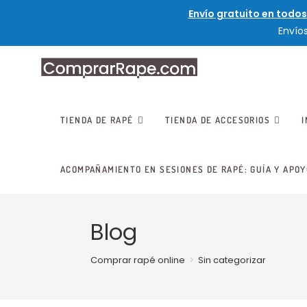
Envío gratuito en todos
Envío
TIENDA DE RAPÉ
TIENDA DE ACCESORIOS
ACOMPAÑAMIENTO EN SESIONES DE RAPÉ: GUÍA Y APOY
Blog
Comprar rapé online
>
Sin categorizar