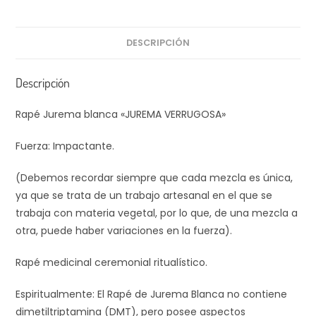
DESCRIPCIÓN
Descripción
Rapé Jurema blanca «JUREMA VERRUGOSA»
Fuerza: Impactante.
(Debemos recordar siempre que cada mezcla es única,
ya que se trata de un trabajo artesanal en el que se
trabaja con materia vegetal, por lo que, de una mezcla a
otra, puede haber variaciones en la fuerza).
Rapé medicinal ceremonial ritualístico.
Espiritualmente: El Rapé de Jurema Blanca no contiene
dimetiltriptamina (DMT), pero posee aspectos