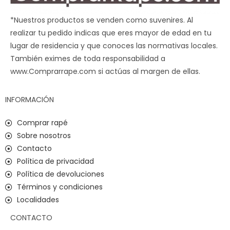
*Nuestros productos se venden como suvenires. Al
realizar tu pedido indicas que eres mayor de edad en tu
lugar de residencia y que conoces las normativas locales.
También eximes de toda responsabilidad a
www.Comprarrape.com si actúas al margen de ellas.
INFORMACIÓN
Comprar rapé
Sobre nosotros
Contacto
Política de privacidad
Política de devoluciones
Términos y condiciones
Localidades
CONTACTO