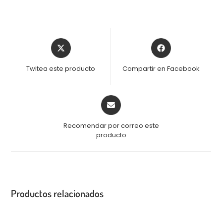
Twitea este producto
Compartir en Facebook
Recomendar por correo este
producto
Productos relacionados