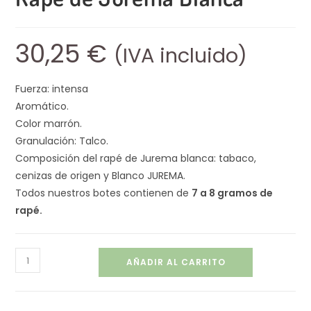
30,25
€
(IVA incluido)
Fuerza: intensa
Aromático.
Color marrón.
Granulación: Talco.
Composición del rapé de Jurema blanca: tabaco,
cenizas de origen y Blanco JUREMA.
Todos nuestros botes contienen de
7 a 8 gramos de
rapé.
AÑADIR AL CARRITO