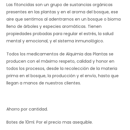
Las fitoncidas son un grupo de sustancias orgánicas
presentes en las plantas y en el aroma del bosque, ese
aire que sentimos al adentrarnos en un bosque o bioma
lleno de árboles y especies aromáticas. Tienen
propiedades probadas para regular el estrés, la salud
mental y emocional, y el sistema inmunológico.
Todos los medicamentos de Alquimia das Plantas se
producen con el máximo respeto, calidad y honor en
todos los procesos, desde la recolección de la materia
prima en el bosque, la producción y el envío, hasta que
llegan a manos de nuestros clientes.
Ahorro por cantidad.
Botes de 10ml. Por el precio mas asequible.